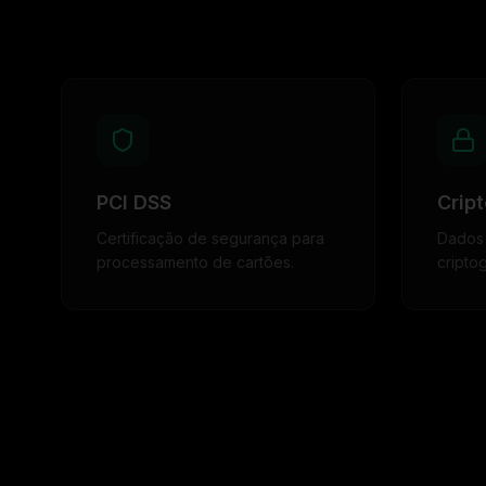
PCI DSS
Cript
Certificação de segurança para
Dados
processamento de cartões.
cripto