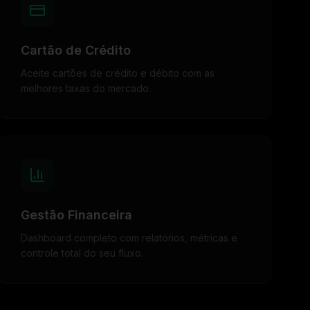
Cartão de Crédito
Aceite cartões de crédito e débito com as
melhores taxas do mercado.
Gestão Financeira
Dashboard completo com relatórios, métricas e
controle total do seu fluxo.