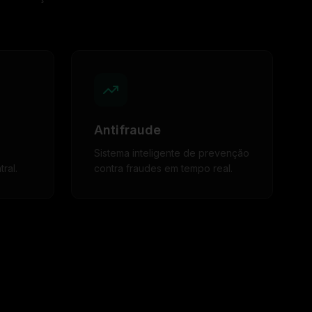
Antifraude
Sistema inteligente de prevenção
ral.
contra fraudes em tempo real.