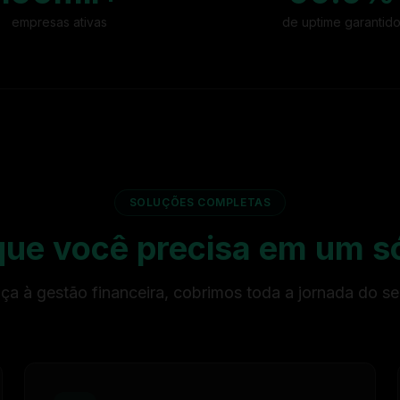
empresas ativas
de uptime garantid
SOLUÇÕES COMPLETAS
que você precisa em um só
ça à gestão financeira, cobrimos toda a jornada do se