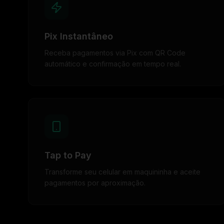
Pix Instantâneo
Receba pagamentos via Pix com QR Code
automático e confirmação em tempo real.
Tap to Pay
Transforme seu celular em maquininha e aceite
pagamentos por aproximação.