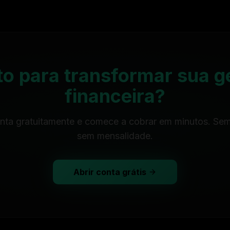
to para transformar sua g
financeira?
nta gratuitamente e comece a cobrar em minutos. Sem
sem mensalidade.
Abrir conta grátis