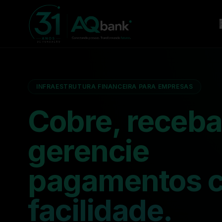
INFRAESTRUTURA FINANCEIRA PARA EMPRESAS
Cobre, receba
gerencie
pagamentos 
facilidade.