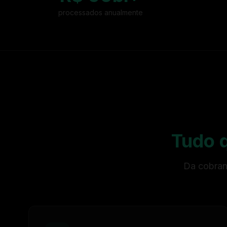
processados anualmente
Tudo 
Da cobran