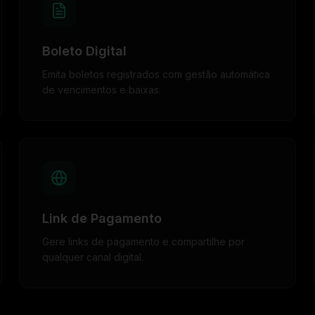
Boleto Digital
Emita boletos registrados com gestão automática
de vencimentos e baixas.
Link de Pagamento
Gere links de pagamento e compartilhe por
qualquer canal digital.